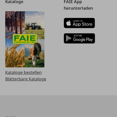
Kataloge
FAIE App
herunterladen
Kataloge bestellen
Blätterbare Kataloge