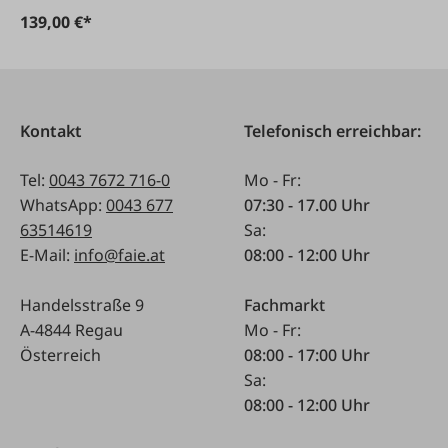
139,00 €*
Kontakt
Telefonisch erreichbar:
Tel:
0043 7672 716-0
Mo - Fr:
WhatsApp:
0043 677
07:30 - 17.00 Uhr
63514619
Sa:
E-Mail:
info@faie.at
08:00 - 12:00 Uhr
Handelsstraße 9
Fachmarkt
A-4844 Regau
Mo - Fr:
Österreich
08:00 - 17:00 Uhr
Sa:
08:00 - 12:00 Uhr