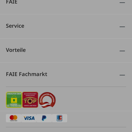
FAIE
Service
Vorteile
FAIE Fachmarkt