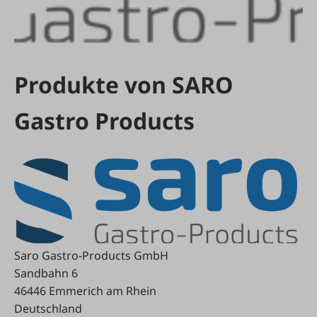
Produkte von SARO
Gastro Products
Saro Gastro-Products GmbH
Sandbahn 6
46446 Emmerich am Rhein
Deutschland