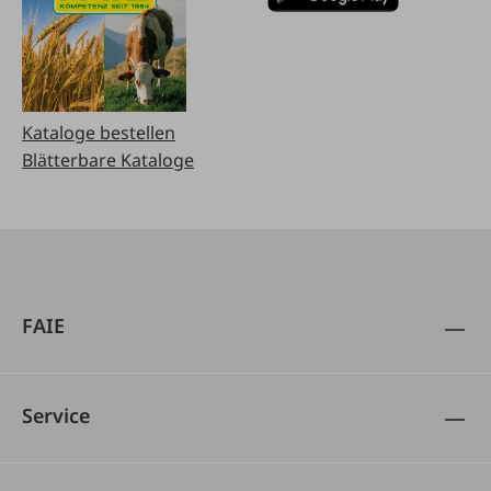
Kataloge bestellen
Blätterbare Kataloge
FAIE
Service