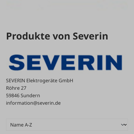
Produkte von Severin
SEVERIN Elektrogeräte GmbH
Röhre 27
59846 Sundern
information@severin.de