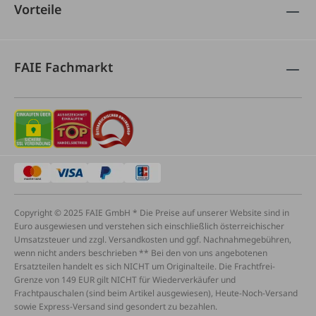
Vorteile
FAIE Fachmarkt
Copyright © 2025 FAIE GmbH * Die Preise auf unserer Website sind in
Euro ausgewiesen und verstehen sich einschließlich österreichischer
Umsatzsteuer und zzgl. Versandkosten und ggf. Nachnahmegebühren,
wenn nicht anders beschrieben ** Bei den von uns angebotenen
Ersatzteilen handelt es sich NICHT um Originalteile. Die Frachtfrei-
Grenze von 149 EUR gilt NICHT für Wiederverkäufer und
Frachtpauschalen (sind beim Artikel ausgewiesen), Heute-Noch-Versand
sowie Express-Versand sind gesondert zu bezahlen.