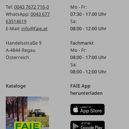
Tel:
0043 7672 716-0
Mo - Fr:
WhatsApp:
0043 677
07:30 - 17.00 Uhr
63514619
Sa:
E-Mail:
info@faie.at
08:00 - 12:00 Uhr
Handelsstraße 9
Fachmarkt
A-4844 Regau
Mo - Fr:
Österreich
08:00 - 17:00 Uhr
Sa:
08:00 - 12:00 Uhr
Kataloge
FAIE App
herunterladen