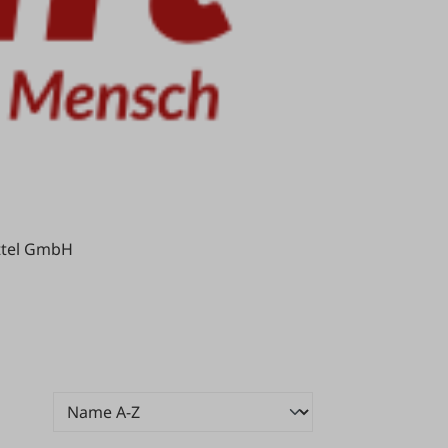
ittel GmbH