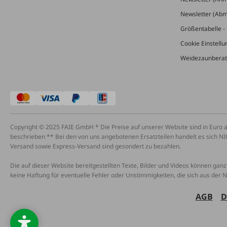
Newsletter (Ab
Größentabelle - 
Cookie Einstell
Weidezaunberat
Copyright © 2025 FAIE GmbH * Die Preise auf unserer Website sind in Euro 
beschrieben ** Bei den von uns angebotenen Ersatzteilen handelt es sich NI
Versand sowie Express-Versand sind gesondert zu bezahlen.
Die auf dieser Website bereitgestellten Texte, Bilder und Videos können ganz 
keine Haftung für eventuelle Fehler oder Unstimmigkeiten, die sich aus der 
AGB
D