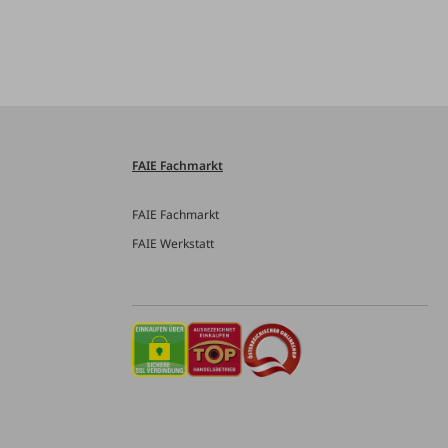
FAIE Fachmarkt
FAIE Fachmarkt
FAIE Werkstatt