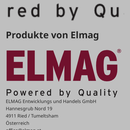
Produkte von Elmag
ELMAG Entwicklungs und Handels GmbH
Hannesgrub Nord 19
4911 Ried / Tumeltsham
Österreich