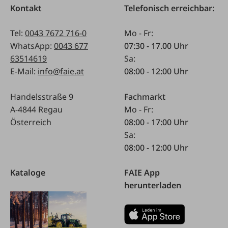
Kontakt
Telefonisch erreichbar:
Tel:
0043 7672 716-0
Mo - Fr:
WhatsApp:
0043 677
07:30 - 17.00 Uhr
63514619
Sa:
E-Mail:
info@faie.at
08:00 - 12:00 Uhr
Handelsstraße 9
Fachmarkt
A-4844 Regau
Mo - Fr:
Österreich
08:00 - 17:00 Uhr
Sa:
08:00 - 12:00 Uhr
Kataloge
FAIE App
herunterladen