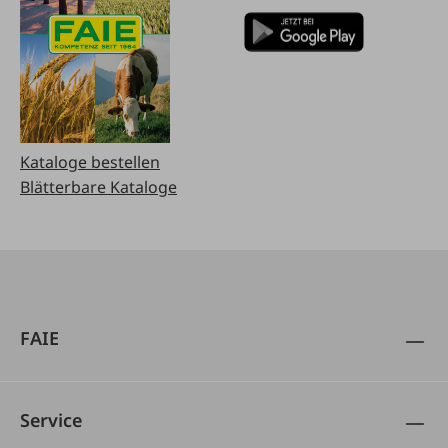
Kataloge bestellen
Blätterbare Kataloge
FAIE
Service