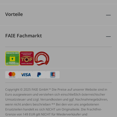
Vorteile
FAIE Fachmarkt
Copyright © 2025 FAIE GmbH * Die Preise auf unserer Website sind in
Euro ausgewiesen und verstehen sich einschließlich österreichischer
Umsatzsteuer und zzgl. Versandkosten und ggf. Nachnahmegebühren,
wenn nicht anders beschrieben ** Bei den von uns angebotenen
Ersatzteilen handelt es sich NICHT um Originalteile. Die Frachtfrei-
Grenze von 149 EUR gilt NICHT für Wiederverkäufer und