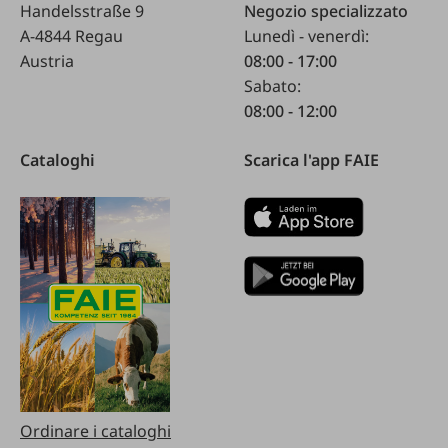
Handelsstraße 9
Negozio specializzato
A-4844 Regau
Lunedì - venerdì:
Austria
08:00 - 17:00
Sabato:
08:00 - 12:00
Cataloghi
Scarica l'app FAIE
Ordinare i cataloghi