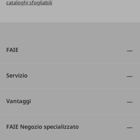
cataloghi sfogliabili
FAIE
Servizio
Vantaggi
FAIE Negozio specializzato