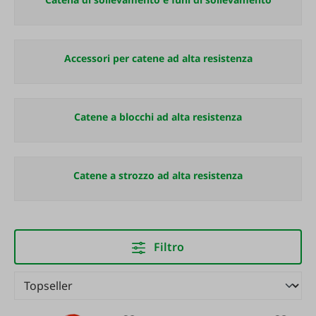
Accessori per catene ad alta resistenza
Catene a blocchi ad alta resistenza
Catene a strozzo ad alta resistenza
Filtro