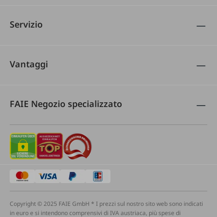
Servizio
Vantaggi
FAIE Negozio specializzato
Copyright © 2025 FAIE GmbH * I prezzi sul nostro sito web sono indicati
in euro e si intendono comprensivi di IVA austriaca, più spese di