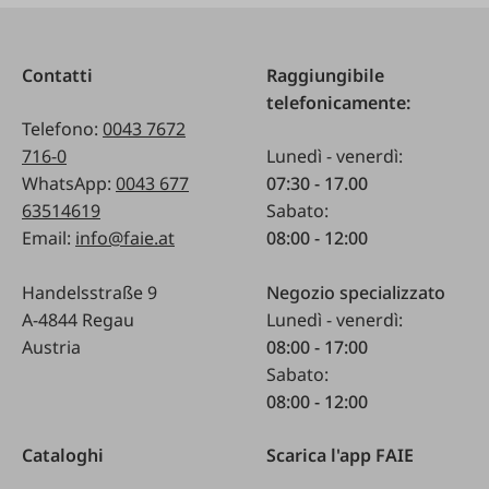
Contatti
Raggiungibile
telefonicamente:
Telefono:
0043 7672
716-0
Lunedì - venerdì:
WhatsApp:
0043 677
07:30 - 17.00
63514619
Sabato:
Email:
info@faie.at
08:00 - 12:00
Handelsstraße 9
Negozio specializzato
A-4844 Regau
Lunedì - venerdì:
Austria
08:00 - 17:00
Sabato:
08:00 - 12:00
Cataloghi
Scarica l'app FAIE