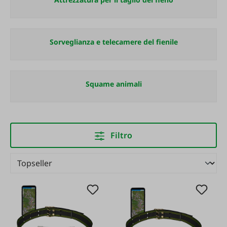
Sorveglianza e telecamere del fienile
Squame animali
Filtro