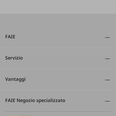
FAIE
Servizio
Vantaggi
FAIE Negozio specializzato