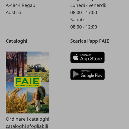
A-4844 Regau
Lunedì - venerdì:
Austria
08:00 - 17:00
Sabato:
08:00 - 12:00
Cataloghi
Scarica l'app FAIE
Ordinare i cataloghi
cataloghi sfogliabili