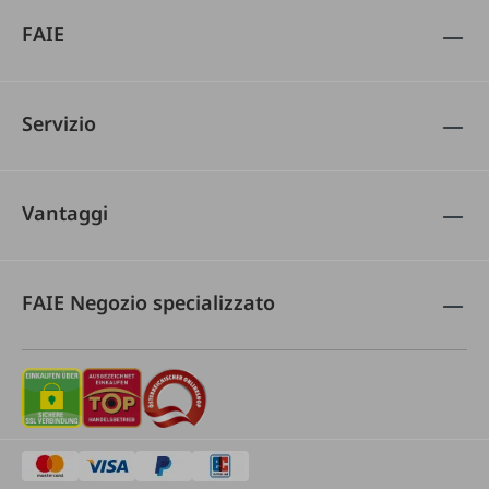
FAIE
Servizio
Vantaggi
FAIE Negozio specializzato