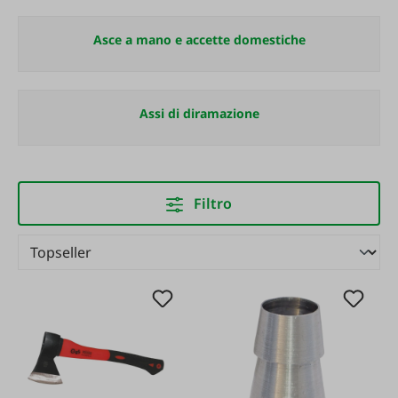
Asce a mano e accette domestiche
Assi di diramazione
Filtro