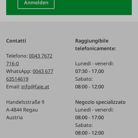
Anmelden
Contatti
Raggiungibile
telefonicamente:
Telefono:
0043 7672
716-0
Lunedì - venerdì:
WhatsApp:
0043 677
07:30 - 17.00
63514619
Sabato:
Email:
info@faie.at
08:00 - 12:00
Handelsstraße 9
Negozio specializzato
A-4844 Regau
Lunedì - venerdì:
Austria
08:00 - 17:00
Sabato:
08:00 - 12:00