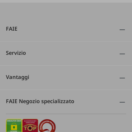
FAIE
Servizio
Vantaggi
FAIE Negozio specializzato