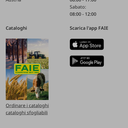
Sabato:
08:00 - 12:00
Cataloghi
Scarica l'app FAIE
Ordinare i cataloghi
cataloghi sfogliabili