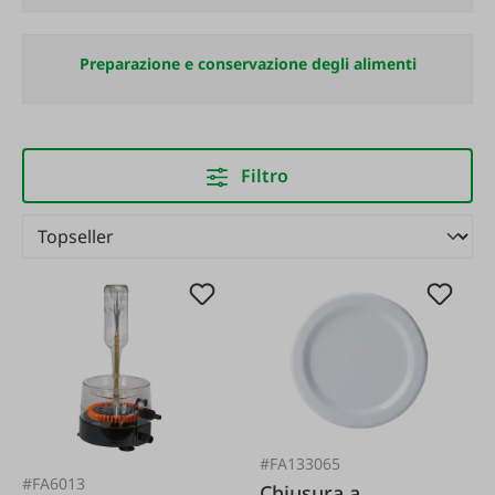
Preparazione e conservazione degli alimenti
Filtro
#FA133065
#FA6013
Chiusura a