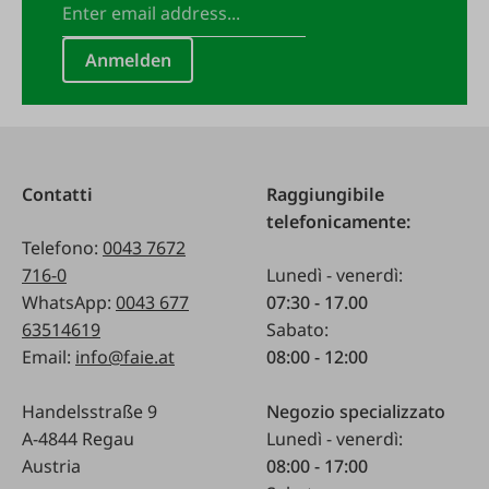
Anmelden
Contatti
Raggiungibile
telefonicamente:
Telefono:
0043 7672
716-0
Lunedì - venerdì:
WhatsApp:
0043 677
07:30 - 17.00
63514619
Sabato:
Email:
info@faie.at
08:00 - 12:00
Handelsstraße 9
Negozio specializzato
A-4844 Regau
Lunedì - venerdì:
Austria
08:00 - 17:00