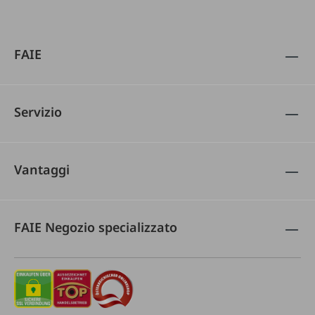
FAIE
Servizio
Vantaggi
FAIE Negozio specializzato