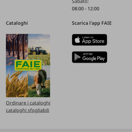
Sabato:
08:00 - 12:00
Cataloghi
Scarica l'app FAIE
Ordinare i cataloghi
cataloghi sfogliabili