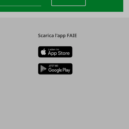
Scarica l'app FAIE