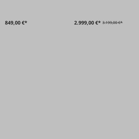
849,00 €*
2.999,00 €*
3.199,00 €*