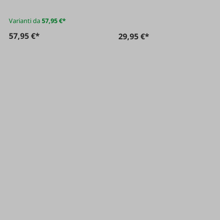
Varianti da
57,95 €*
57,95 €*
29,95 €*