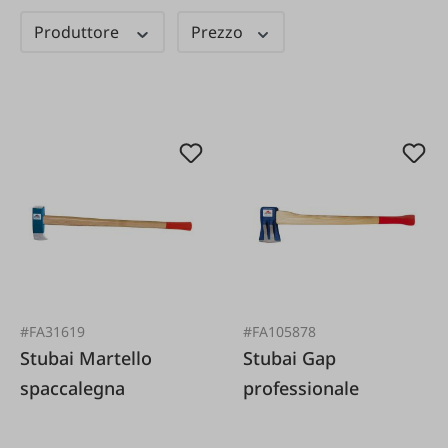
Produttore
Prezzo
#FA31619
#FA105878
Stubai Martello
Stubai Gap
spaccalegna
professionale