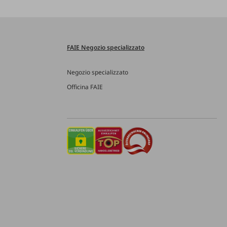
FAIE Negozio specializzato
Negozio specializzato
Officina FAIE