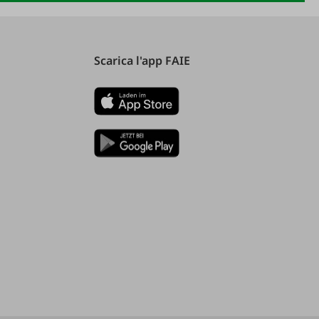
Scarica l'app FAIE