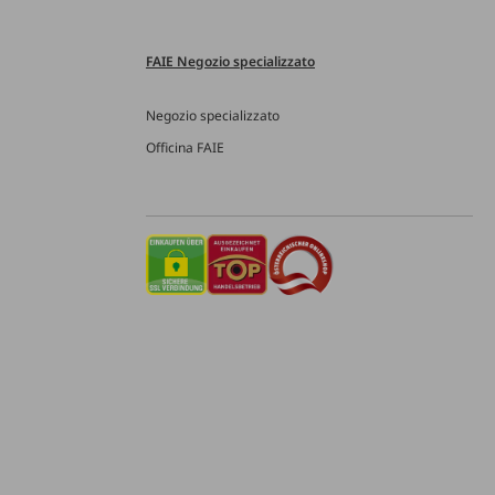
FAIE Negozio specializzato
Negozio specializzato
Officina FAIE