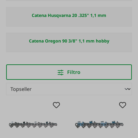
Catena Husqvarna 20 .325" 1,1 mm
Catena Oregon 90 3/8" 1,1 mm hobby
Filtro