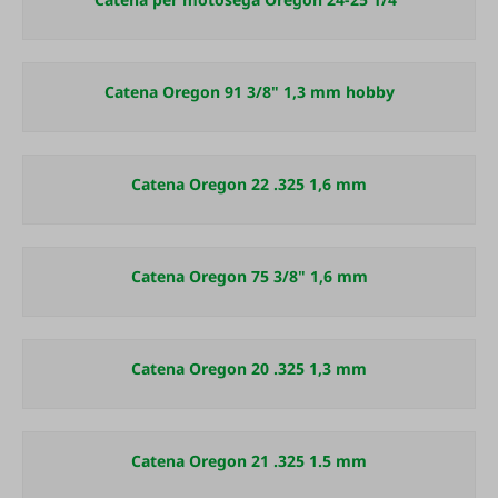
Catena Oregon 91 3/8" 1,3 mm hobby
Catena Oregon 22 .325 1,6 mm
Catena Oregon 75 3/8" 1,6 mm
Catena Oregon 20 .325 1,3 mm
Catena Oregon 21 .325 1.5 mm