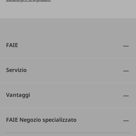
FAIE
Servizio
Vantaggi
FAIE Negozio specializzato