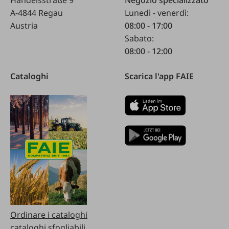
A-4844 Regau
Lunedì - venerdì:
Austria
08:00 - 17:00
Sabato:
08:00 - 12:00
Cataloghi
Scarica l'app FAIE
Ordinare i cataloghi
cataloghi sfogliabili