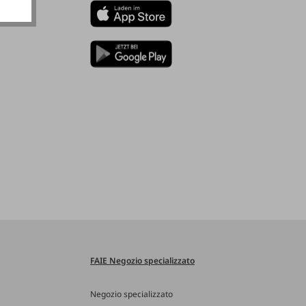
FAIE Negozio specializzato
Negozio specializzato