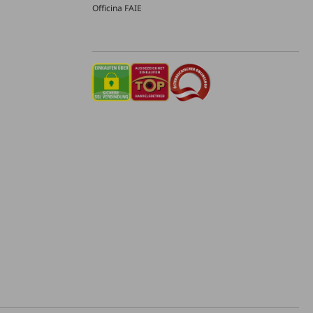
Officina FAIE