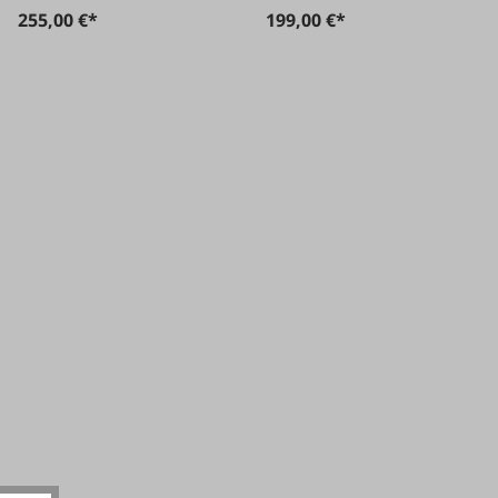
255,00 €*
199,00 €*