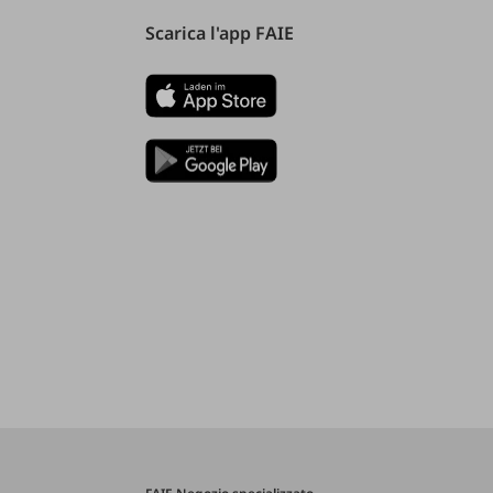
Scarica l'app FAIE