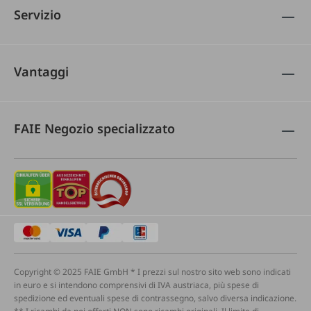
Servizio
Vantaggi
FAIE Negozio specializzato
Copyright © 2025 FAIE GmbH * I prezzi sul nostro sito web sono indicati
in euro e si intendono comprensivi di IVA austriaca, più spese di
spedizione ed eventuali spese di contrassegno, salvo diversa indicazione.