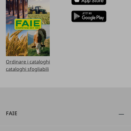
Ordinare i cataloghi
cataloghi sfogliabili
FAIE