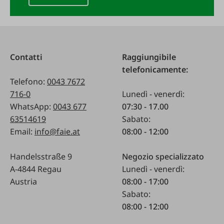
Contatti
Raggiungibile
telefonicamente:
Telefono:
0043 7672
716-0
Lunedì - venerdì:
WhatsApp:
0043 677
07:30 - 17.00
63514619
Sabato:
Email:
info@faie.at
08:00 - 12:00
Handelsstraße 9
Negozio specializzato
A-4844 Regau
Lunedì - venerdì:
Austria
08:00 - 17:00
Sabato:
08:00 - 12:00