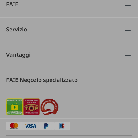
FAIE
Servizio
Vantaggi
FAIE Negozio specializzato