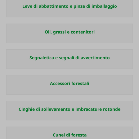
Leve di abbattimento e pinze di imballaggio
Oli, grassi e contenitori
Segnaletica e segnali di avvertimento
Accessori forestali
Cinghie di sollevamento e imbracature rotonde
Cunei di foresta