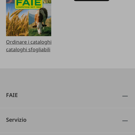
Ordinare i cataloghi
cataloghi sfogliabili
FAIE
Servizio