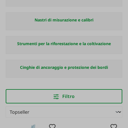
Nastri di misurazione e calibri
Strumenti per la riforestazione e la coltivazione
Cinghie di ancoraggio e protezione dei bordi
Filtro