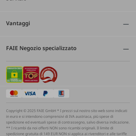
Vantaggi
FAIE Negozio specializzato
Copyright © 2025 FAIE GmbH * I prezzi sul nostro sito web sono indicati
in euro e si intendono comprensivi di IVA austriaca, più spese di
spedizione ed eventuali spese di contrassegno, salvo diversa indicazione.
** I ricambi da noi offerti NON sono ricambi originali. Il limite di
spedizione gratuita di 149 EUR NON si applica ai rivenditori e alle tariffe