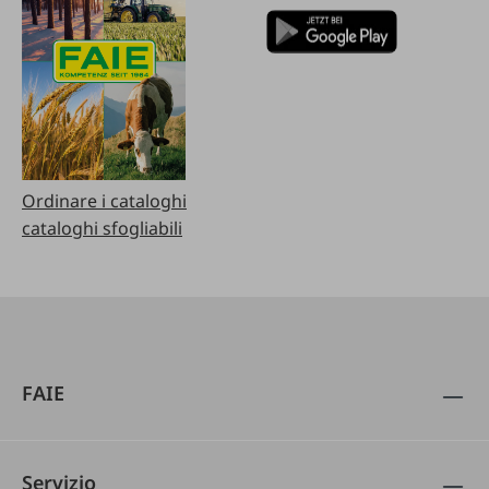
Ordinare i cataloghi
cataloghi sfogliabili
FAIE
Servizio