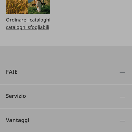
Ordinare i cataloghi
cataloghi sfogliabili
FAIE
Servizio
Vantaggi