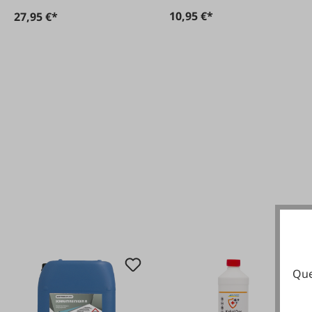
10,95 €*
27,95 €*
Que