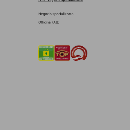
Negozio specializzato
Officina FAIE