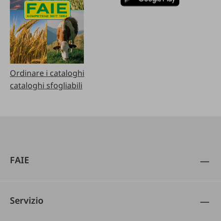
Ordinare i cataloghi
cataloghi sfogliabili
FAIE
Servizio