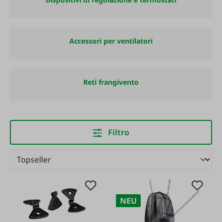
Accessori per ventilatori
Reti frangivento
Filtro
NEU