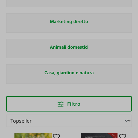
Marketing diretto
Animali domestici
Casa, giardino e natura
Filtro