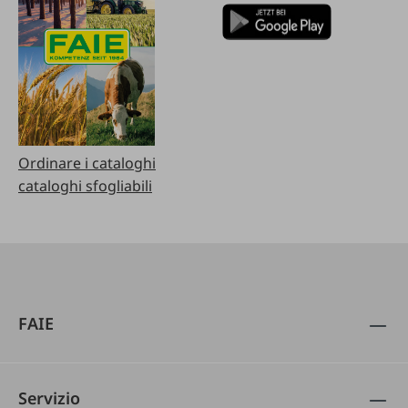
Ordinare i cataloghi
cataloghi sfogliabili
FAIE
Servizio