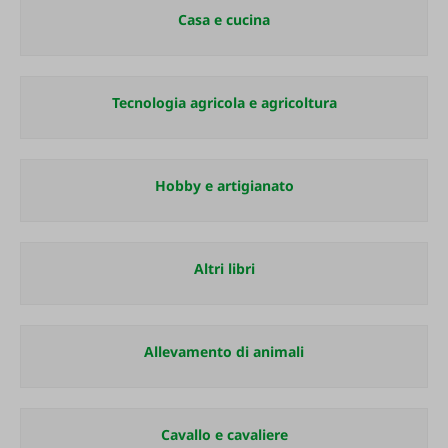
Casa e cucina
Tecnologia agricola e agricoltura
Hobby e artigianato
Altri libri
Allevamento di animali
Cavallo e cavaliere