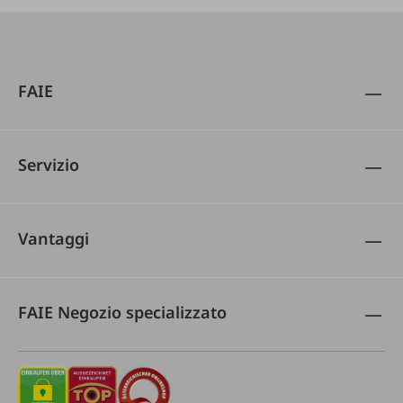
FAIE
Servizio
Vantaggi
FAIE Negozio specializzato