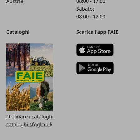
Austria
08:00 - 17:00
Sabato:
08:00 - 12:00
Cataloghi
Scarica l'app FAIE
Ordinare i cataloghi
cataloghi sfogliabili