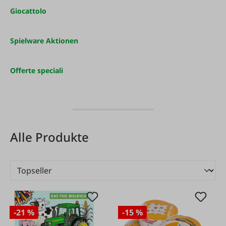
Giocattolo
Spielware Aktionen
Offerte speciali
Alle Produkte
-21 %
-15 %