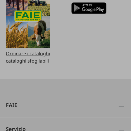
Ordinare i cataloghi
cataloghi sfogliabili
FAIE
Servizio