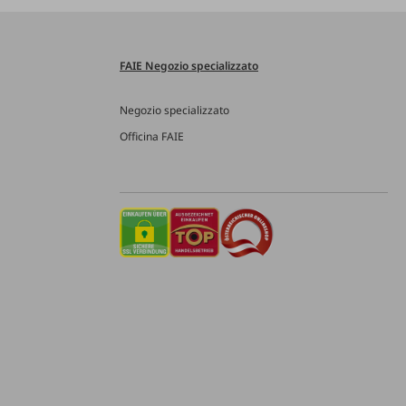
FAIE Negozio specializzato
Negozio specializzato
Officina FAIE