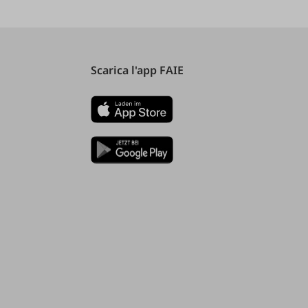
Scarica l'app FAIE