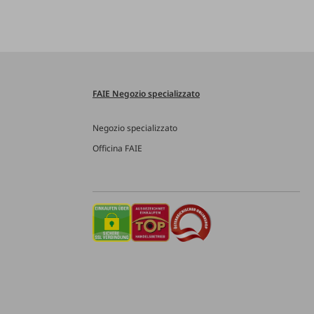
FAIE Negozio specializzato
Negozio specializzato
Officina FAIE