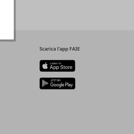
ionali
Scarica l'app FAIE