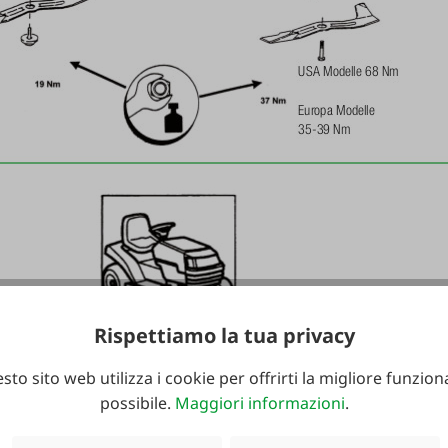
Rispettiamo la tua privacy
sto sito web utilizza i cookie per offrirti la migliore funziona
possibile.
Maggiori informazioni
.