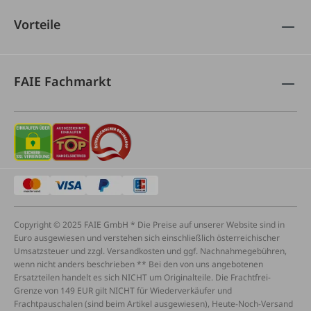
Vorteile
FAIE Fachmarkt
Copyright © 2025 FAIE GmbH * Die Preise auf unserer Website sind in
Euro ausgewiesen und verstehen sich einschließlich österreichischer
Umsatzsteuer und zzgl. Versandkosten und ggf. Nachnahmegebühren,
wenn nicht anders beschrieben ** Bei den von uns angebotenen
Ersatzteilen handelt es sich NICHT um Originalteile. Die Frachtfrei-
Grenze von 149 EUR gilt NICHT für Wiederverkäufer und
Frachtpauschalen (sind beim Artikel ausgewiesen), Heute-Noch-Versand