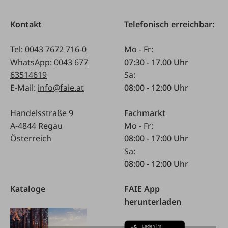
Kontakt
Telefonisch erreichbar:
Tel:
0043 7672 716-0
Mo - Fr:
WhatsApp:
0043 677
07:30 - 17.00 Uhr
63514619
Sa:
E-Mail:
info@faie.at
08:00 - 12:00 Uhr
Handelsstraße 9
Fachmarkt
A-4844 Regau
Mo - Fr:
Österreich
08:00 - 17:00 Uhr
Sa:
08:00 - 12:00 Uhr
Kataloge
FAIE App
herunterladen