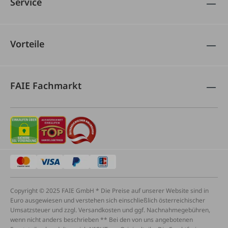
Service
Vorteile
FAIE Fachmarkt
Copyright © 2025 FAIE GmbH * Die Preise auf unserer Website sind in
Euro ausgewiesen und verstehen sich einschließlich österreichischer
Umsatzsteuer und zzgl. Versandkosten und ggf. Nachnahmegebühren,
wenn nicht anders beschrieben ** Bei den von uns angebotenen