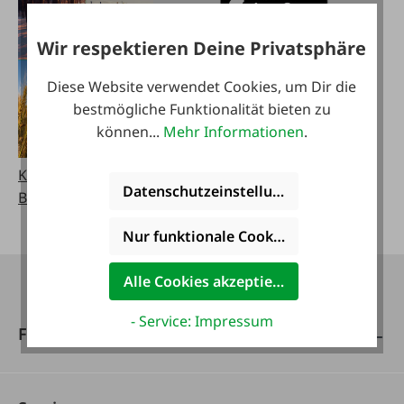
Wir respektieren Deine Privatsphäre
Diese Website verwendet Cookies, um Dir die
bestmögliche Funktionalität bieten zu
können...
Mehr Informationen
.
Kataloge bestellen
Datenschutzeinstellungen
Blätterbare Kataloge
Nur funktionale Cookies akzeptieren
Alle Cookies akzeptieren
- Service: Impressum
FAIE