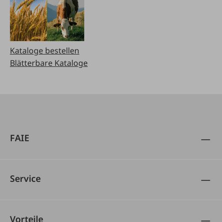
Kataloge bestellen
Blätterbare Kataloge
FAIE
Service
Vorteile