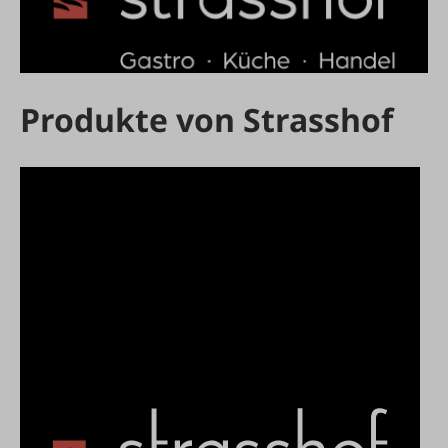
Produkte von Strasshof