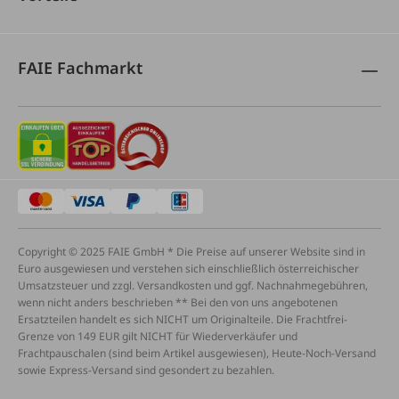
FAIE Fachmarkt
Copyright © 2025 FAIE GmbH * Die Preise auf unserer Website sind in
Euro ausgewiesen und verstehen sich einschließlich österreichischer
Umsatzsteuer und zzgl. Versandkosten und ggf. Nachnahmegebühren,
wenn nicht anders beschrieben ** Bei den von uns angebotenen
Ersatzteilen handelt es sich NICHT um Originalteile. Die Frachtfrei-
Grenze von 149 EUR gilt NICHT für Wiederverkäufer und
Frachtpauschalen (sind beim Artikel ausgewiesen), Heute-Noch-Versand
sowie Express-Versand sind gesondert zu bezahlen.