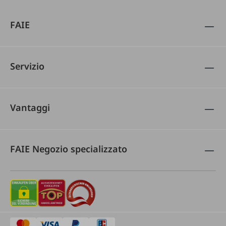
FAIE
Servizio
Vantaggi
FAIE Negozio specializzato