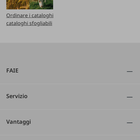
Ordinare i cataloghi
cataloghi sfogliabili
FAIE
Servizio
Vantaggi