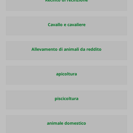
Cavallo e cavaliere
Allevamento di animali da reddito
apicoltura
piscicoltura
animale domestico