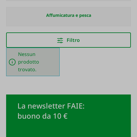
Affumicatura e pesca
Filtro
Nessun
prodotto
trovato.
La newsletter FAIE:
buono da 10 €