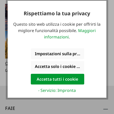
Rispettiamo la tua privacy
Questo sito web utilizza i cookie per offrirti la
migliore funzionalità possibile.
Maggiori
informazioni
.
Impostazioni sulla privacy
Ordinare i cataloghi
Accetta solo i cookie funzionali
cataloghi sfogliabili
Accetta tutti i cookie
- Servizio: Impronta
FAIE