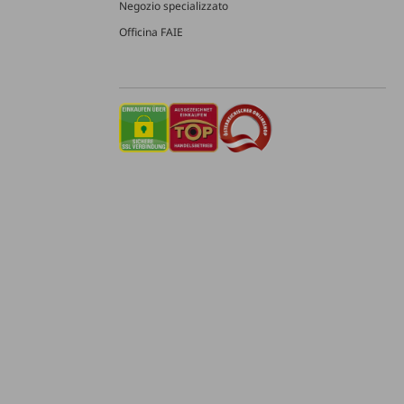
Negozio specializzato
Officina FAIE