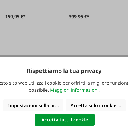
159,95 €*
399,95 €*
Rispettiamo la tua privacy
sto sito web utilizza i cookie per offrirti la migliore funziona
possibile.
Maggiori informazioni
.
Impostazioni sulla privacy
Accetta solo i cookie funz
Accetta tutti i cookie