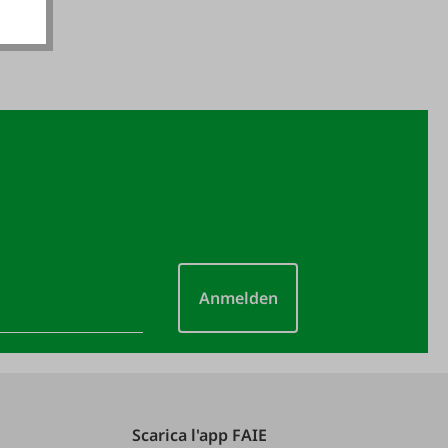
Anmelden
Scarica l'app FAIE