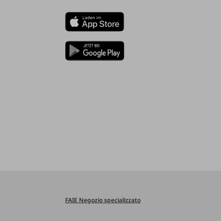
FAIE Negozio specializzato