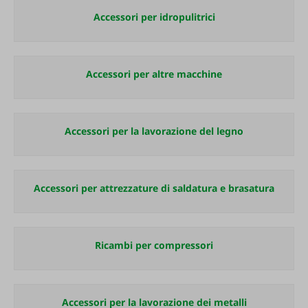
Accessori per idropulitrici
Accessori per altre macchine
Accessori per la lavorazione del legno
Accessori per attrezzature di saldatura e brasatura
Ricambi per compressori
Accessori per la lavorazione dei metalli