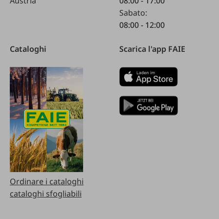
Austria
08:00 - 17:00
Sabato:
08:00 - 12:00
Cataloghi
Scarica l'app FAIE
Ordinare i cataloghi
cataloghi sfogliabili