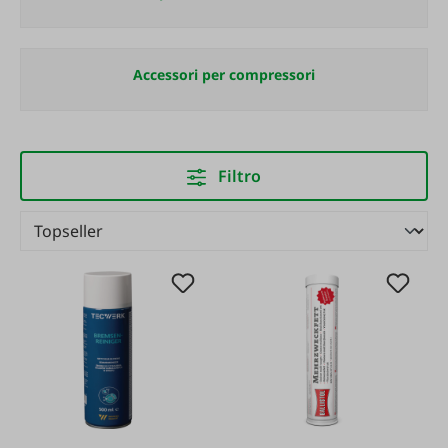
Accessori per compressori
Filtro