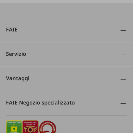
FAIE
Servizio
Vantaggi
FAIE Negozio specializzato