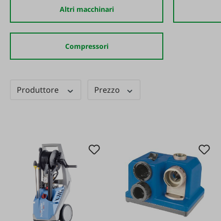
Altri macchinari
Compressori
Produttore
Prezzo