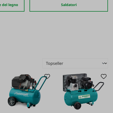
e del legno
Saldatori