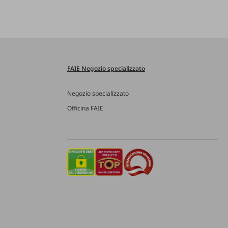
FAIE Negozio specializzato
Negozio specializzato
Officina FAIE