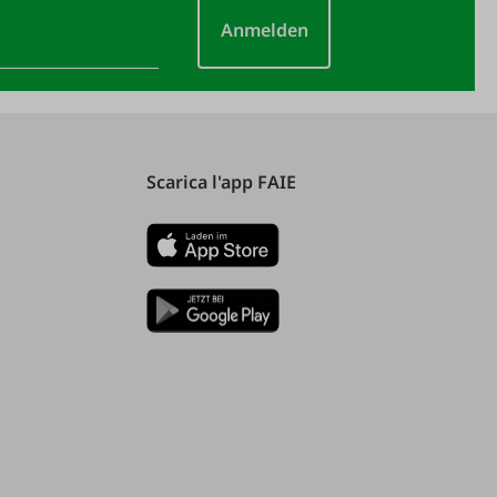
Anmelden
Scarica l'app FAIE