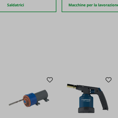
Saldatrici
Macchine per la lavorazion