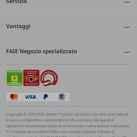
Servizio
Vantaggi
FAIE Negozio specializzato
Copyright © 2025 FAIE GmbH * I prezzi sul nostro sito web sono indicati
in euro e si intendono comprensivi di IVA austriaca, più spese di
spedizione ed eventuali spese di contrassegno, salvo diversa indicazione.
** I ricambi da noi offerti NON sono ricambi originali. Il limite di