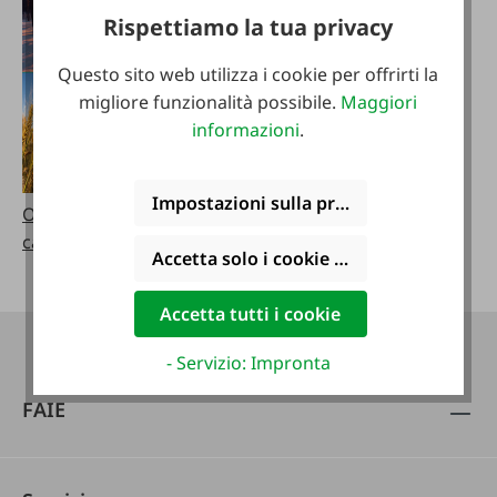
Rispettiamo la tua privacy
Questo sito web utilizza i cookie per offrirti la
migliore funzionalità possibile.
Maggiori
informazioni
.
Impostazioni sulla privacy
Ordinare i cataloghi
cataloghi sfogliabili
Accetta solo i cookie funzionali
Accetta tutti i cookie
- Servizio: Impronta
FAIE